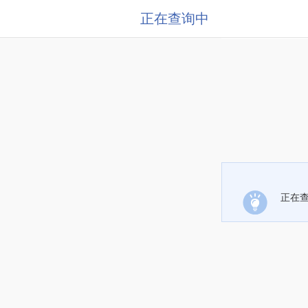
正在查询中
正在