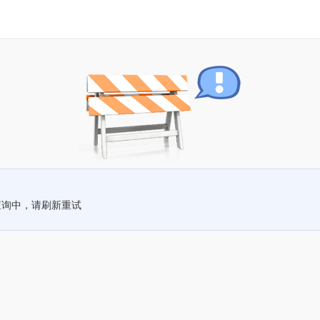
查询中，请刷新重试